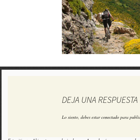
DEJA UNA RESPUESTA
Lo siento, debes estar
conectado
para public