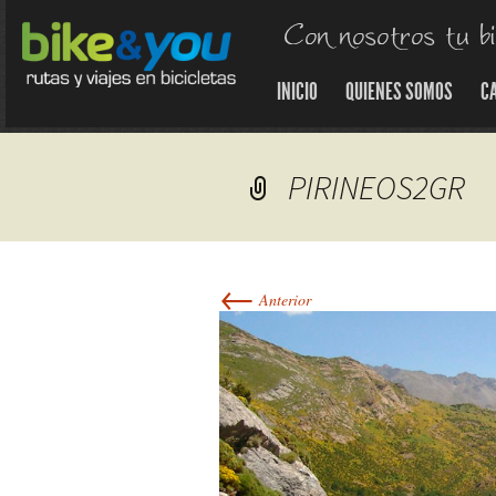
INICIO
QUIENES SOMOS
C
PIRINEOS2GR
←
Anterior