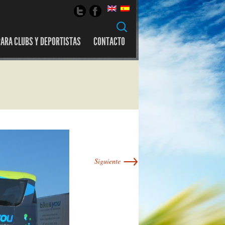
Buscar:
ARA CLUBS Y DEPORTISTAS
CONTACTO
→
Siguiente