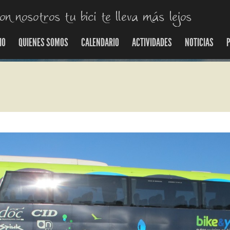
IO
QUIENES SOMOS
CALENDARIO
ACTIVIDADES
NOTICIAS
P