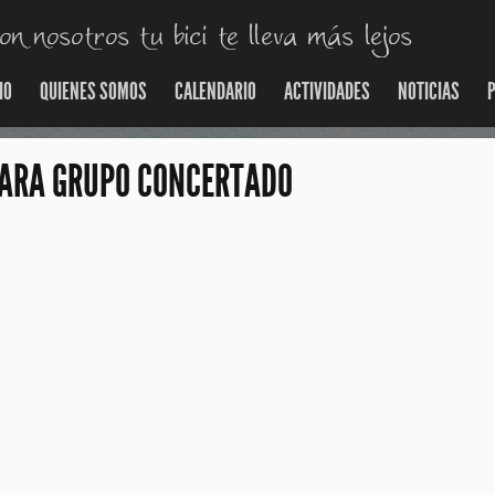
IO
QUIENES SOMOS
CALENDARIO
ACTIVIDADES
NOTICIAS
P
PARA GRUPO CONCERTADO