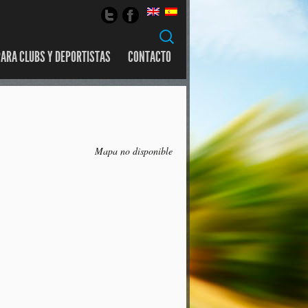
Buscar:
ARA CLUBS Y DEPORTISTAS
CONTACTO
Mapa no disponible