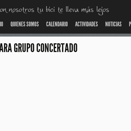
IO
QUIENES SOMOS
CALENDARIO
ACTIVIDADES
NOTICIAS
P
PARA GRUPO CONCERTADO