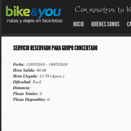
INICIO
QUIENES SOMOS
C
SERVICIO RESERVADO PARA GRUPO CONCERTADO
Fecha:
11/05/2018 - 19/05/2018
Hora Salida:
00:00
Hora Llegada:
23:59 (Aprox.)
Dificultad:
Facil
Distancia:
Plazas Totales:
0
Plazas Disponibles:
0