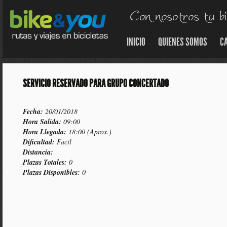
INICIO
QUIENES SOMOS
C
SERVICIO RESERVADO PARA GRUPO CONCERTADO
Fecha:
20/01/2018
Hora Salida:
09:00
Hora Llegada:
18:00 (Aprox.)
Dificultad:
Facil
Distancia:
Plazas Totales:
0
Plazas Disponibles:
0