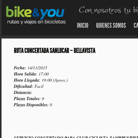
INICIO
QUIENES SOMOS
C
RUTA CONCERTADA SANLUCAR – BELLAVISTA
Fecha:
14/11/2015
Hora Salida:
17:00
Hora Llegada:
19:00 (Aprox.)
Dificultad:
Facil
Distancia:
Plazas Totales:
0
Plazas Disponibles:
0